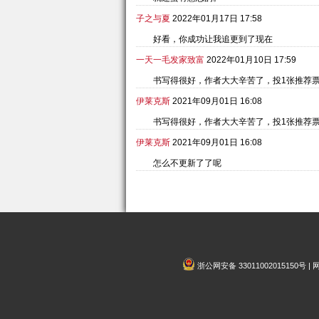
子之与夏
2022年01月17日 17:58
好看，你成功让我追更到了现在
一天一毛发家致富
2022年01月10日 17:59
书写得很好，作者大大辛苦了，投1张推荐
伊莱克斯
2021年09月01日 16:08
书写得很好，作者大大辛苦了，投1张推荐
伊莱克斯
2021年09月01日 16:08
怎么不更新了了呢
浙公网安备 33011002015150号 