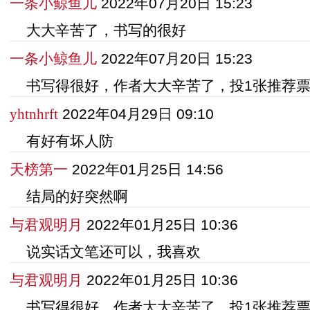
一条小鲸鱼儿
2022年07月20日 15:23
大大辛苦了，书写的很好
一条小鲸鱼儿
2022年07月20日 15:23
书写得很好，作者大大辛苦了，投1张推荐
yhtnhrft
2022年04月29日 09:10
有好有坏人防
天榜第一
2022年01月25日 14:56
结局的好突然啊
与君观明月
2022年01月25日 10:36
说实话文笔还可以，我喜欢
与君观明月
2022年01月25日 10:36
书写得很好，作者大大辛苦了，投1张推荐