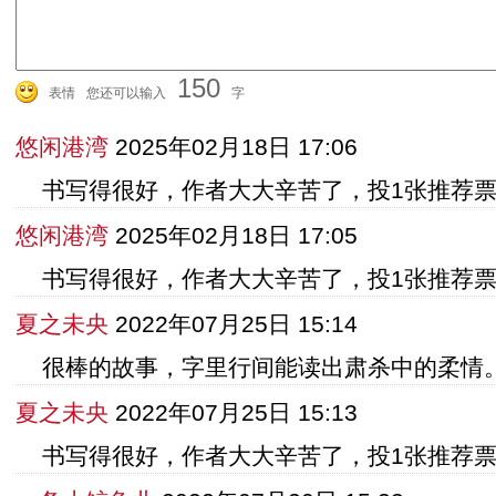
150
表情
您还可以输入
字
悠闲港湾
2025年02月18日 17:06
书写得很好，作者大大辛苦了，投1张推荐
悠闲港湾
2025年02月18日 17:05
书写得很好，作者大大辛苦了，投1张推荐
夏之未央
2022年07月25日 15:14
很棒的故事，字里行间能读出肃杀中的柔情
夏之未央
2022年07月25日 15:13
书写得很好，作者大大辛苦了，投1张推荐