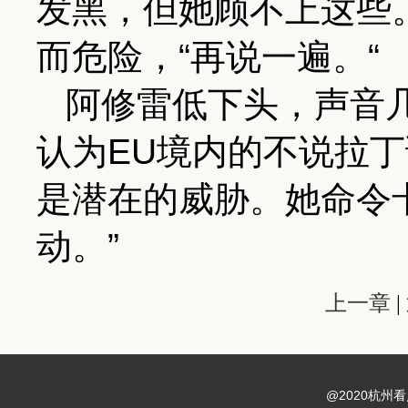
发黑，但她顾不上这些。
而危险，“再说一遍。“
阿修雷低下头，声音
认为EU境内的不说拉
是潜在的威胁。她命令
动。”
上一章
|
@2020杭州