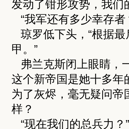
发动了钳形攻势，我们
“我军还有多少幸存者
琼罗低下头，“根据
甲。”
弗兰克斯闭上眼睛，
这个新帝国是她十多年
为了灰烬，毫无疑问帝
样？
“现在我们的总兵力？