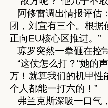
“敌方呢？“他几乎不
阿修雷调出情报评估
团，刘宣有三个。根据
正向EU核心区推进。”
琼罗突然一拳砸在控
“这仗怎么打？“她的
万！就算我们的机甲性
个人都能一打六的！”
弗兰克斯深吸一口气