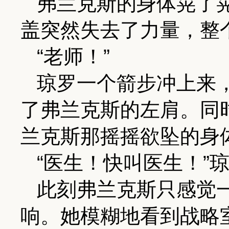
弗兰克斯的身体晃了
盖突然失去了力量，整
“老师！”
琼罗一个箭步冲上来
了弗兰克斯的左肩。同
兰克斯那摇摇欲坠的身
“医生！快叫医生！”
此刻弗兰克斯只感觉
响。她模糊地看到战略