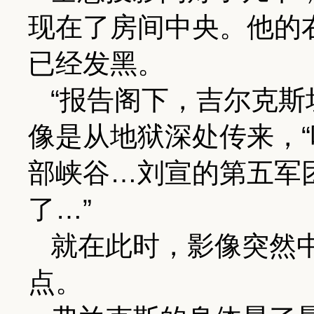
现在了房间中央。他的
已经发黑。
“报告阁下，吉尔克斯
像是从地狱深处传来，
部峡谷…刘宣的第五军
了…”
就在此时，影像突然
点。