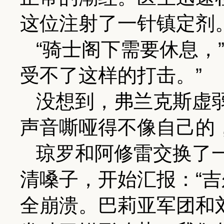
这位注射了一针镇定剂
“骑士阁下需要休息，
受不了这样的打击。”
没想到，弗兰克斯虚弱
声音嘶哑得不像自己的，
琼罗和阿修雷交换了
清嗓子，开始汇报：“
全崩溃。巴莉亚军团和