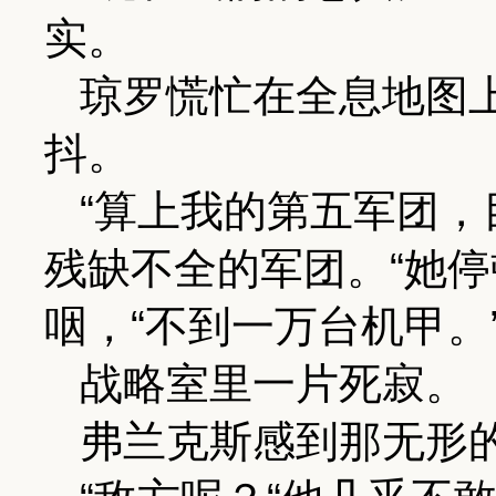
实。
琼罗慌忙在全息地图
抖。
“算上我的第五军团，
残缺不全的军团。“她
咽，“不到一万台机甲。
战略室里一片死寂。
弗兰克斯感到那无形