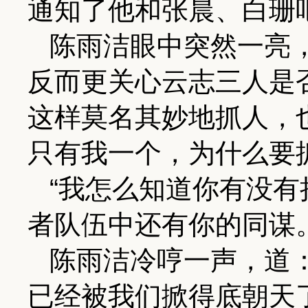
通知了他和张晨、白珊吧
陈雨洁眼中突然一亮
反而更关心云志三人是
这样莫名其妙地抓人，
只有我一个，为什么要
“我怎么知道你有没有
者队伍中还有你的同谋。
陈雨洁冷哼一声，道
已经被我们掀得底朝天