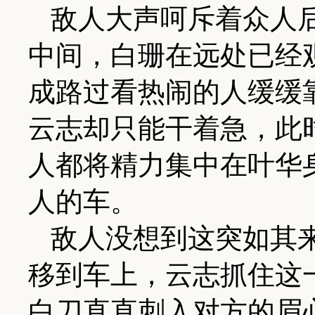
敌人大声呵斥着众人
中间，白珊在远处已经
成路过看热闹的人缓缓
云志却只能干着急，此
人都将精力集中在叶华
人的车。
敌人没想到这突如其
移到车上，云志抓住这
白刀直直刺入对方的眉