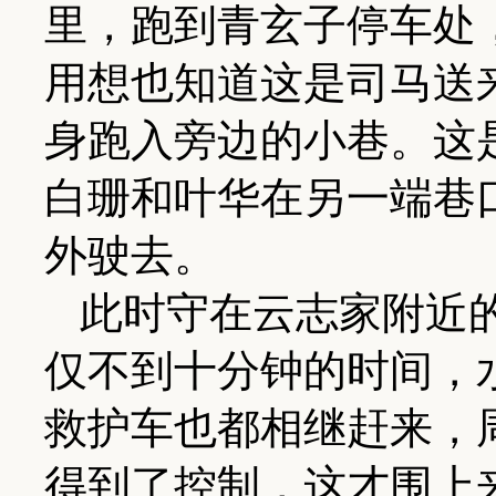
里，跑到青玄子停车处
用想也知道这是司马送
身跑入旁边的小巷。这
白珊和叶华在另一端巷
外驶去。
此时守在云志家附近
仅不到十分钟的时间，
救护车也都相继赶来，
得到了控制，这才围上