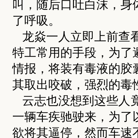
叫，随后口吐白沫，身
了呼吸。
龙焱一人立即上前查
特工常用的手段，为了
情报，将装有毒液的胶
其取出咬破，强烈的毒
云志也没想到这些人
一辆车疾驰驶来，为了
欲将其逼停，然而车速