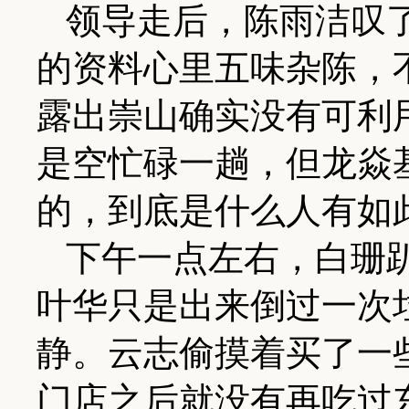
领导走后，陈雨洁叹
的资料心里五味杂陈，
露出崇山确实没有可利
是空忙碌一趟，但龙焱
的，到底是什么人有如
下午一点左右，白珊
叶华只是出来倒过一次
静。云志偷摸着买了一
门店之后就没有再吃过