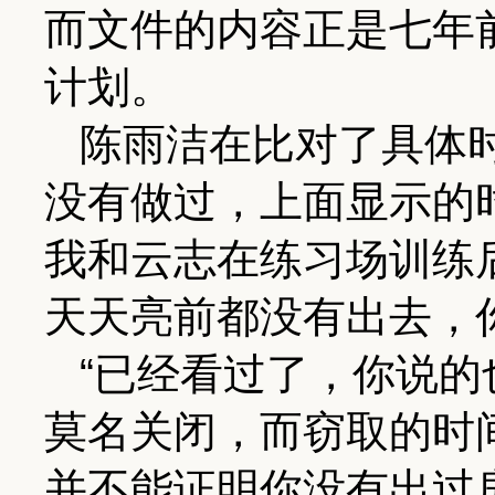
而文件的内容正是七年
计划。
陈雨洁在比对了具体
没有做过，上面显示的
我和云志在练习场训练
天天亮前都没有出去，
“已经看过了，你说
莫名关闭，而窃取的时
并不能证明你没有出过