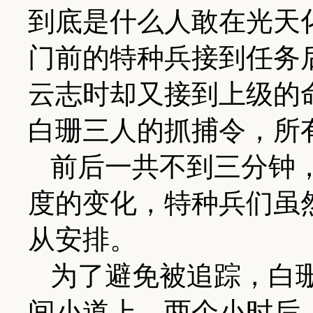
到底是什么人敢在光天
门前的特种兵接到任务
云志时却又接到上级的
白珊三人的抓捕令，所
前后一共不到三分钟，
度的变化，特种兵们虽
从安排。
为了避免被追踪，白
间小道上，两个小时后