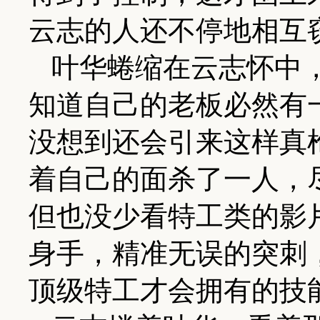
云志的人还不停地相互
叶华蜷缩在云志怀中
知道自己的老板必然有
没想到还会引来这样真
着自己的面杀了一人，
但也没少看特工类的影
身手，精准无误的突刺
顶级特工才会拥有的技