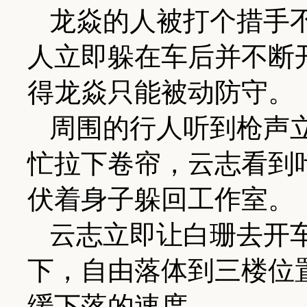
龙焱的人被打个措手
人立即躲在车后并不断
得龙焱只能被动防守。
周围的行人听到枪声
忙拉下卷帘，云志看到
伏着身子躲回工作室。
云志立即让白珊去开
下，自由落体到三楼位
缓下落的速度。