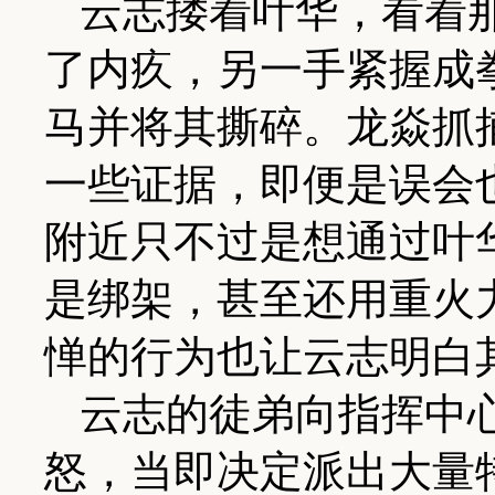
云志搂着叶华，看着
了内疚，另一手紧握成
马并将其撕碎。龙焱抓
一些证据，即便是误会
附近只不过是想通过叶
是绑架，甚至还用重火
惮的行为也让云志明白
云志的徒弟向指挥中
怒，当即决定派出大量