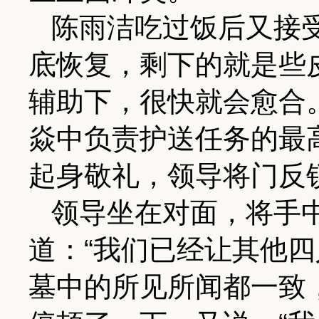
陈雨洁吃过饭后又接
底恢复，剩下的就是些
辅助下，很快就会愈合
焱中负责护送任务的最
起身敬礼，领导将门反
领导坐在对面，将手
道：“我们已经让其他
墓中的所见所闻都一致