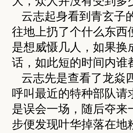
大，众人并没有受到多
云志起身看到青玄子
往地上扔了个什么东西
是想威慑几人，如果换
话，如此短的时间内谁
云志先是查看了龙焱
呼叫最近的特种部队请
是误会一场，随后夺来
步便发现叶华掉落在地