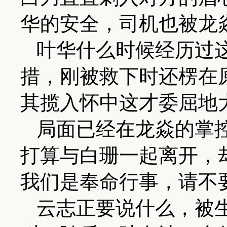
华的安全，司机也被龙
叶华什么时候经历过
措，刚被救下时还楞在
其揽入怀中这才委屈地
局面已经在龙焱的掌
打算与白珊一起离开，
我们是奉命行事，请不
云志正要说什么，被