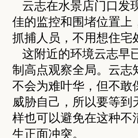
云志在水景店门口发
佳的监控和围堵位置上
抓捕人员，不用想住宅
这附近的环境云志早
制高点观察全局。云志
不会为难叶华，但不敢
威胁自己，所以要等到
样也可以避免在这种不
生正面冲突。