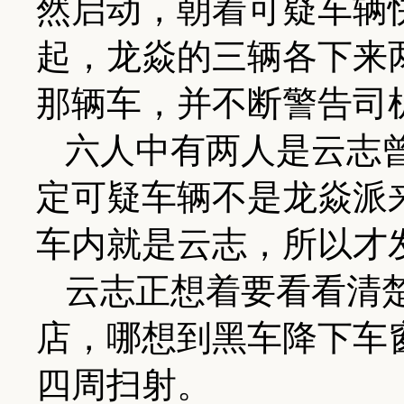
然启动，朝着可疑车辆
起，龙焱的三辆各下来
那辆车，并不断警告司
六人中有两人是云志
定可疑车辆不是龙焱派
车内就是云志，所以才
云志正想着要看看清
店，哪想到黑车降下车
四周扫射。