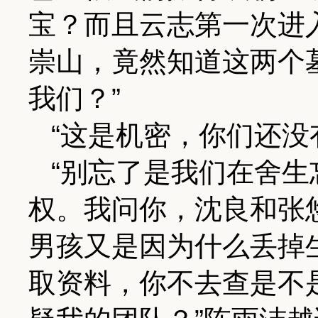
宝？而且云志第一次进
崇山，竟然知道这两个
我们？”
“这是机密，你们还没
“别忘了是我们在舍
权。我问你，沈良和张
男孩又是因为什么丢掉
取资料，你不去查是不