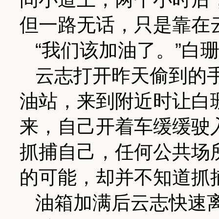
但一路无话，只是靠在
“我们该加油了。”白
云志打开昨天偷到的
油站，来到附近时让白
来，自己开着车缓缓驶
抓捕自己，任何公共场
的可能，却并不知道抓
油箱加满后云志快速