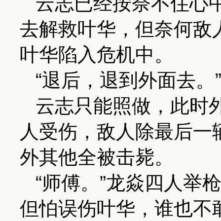
云志已经按奈不住心
去解救叶华，但奈何敌
叶华陷入危机中。
“退后，退到外面去。
云志只能照做，此时
人受伤，敌人除最后一
外其他全被击毙。
“师傅。”龙焱四人举
但怕误伤叶华，谁也不