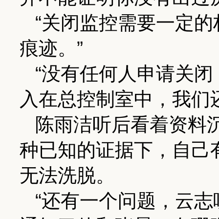
“关闭监控需要一定
痕迹。”
“没有任何人申请关
入在总控制室中，我们
陈雨洁听后看着资料
种已知的证据下，自己
无法洗脱。
“还有一个问题，云