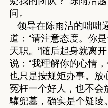
疑我的团队？”陈雨洁
问。
领导在陈雨洁的咄咄
道：“请注意态度。你
天职。”随后起身就离
说：“我理解你的心情
也只是按规矩办事。放
冤枉一个好人，也不会
驩兜墓，确实是个疑陵。