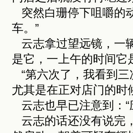
突然白珊停下咀嚼的
车。”
云志拿过望远镜，一
是它，一上午的时间它
“第六次了，我看到
尤其是在正对店门的时
云志也早已注意到：“
云志的话还没有说完