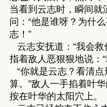
当看到云志时，瞬间就
问：“他是谁呀？为什
志！”
云志安抚道：“我会救
指着敌人恶狠狠地说：“
“你就是云志？看清
算。”敌人一手掐着叶
按在叶华的太阳穴上。