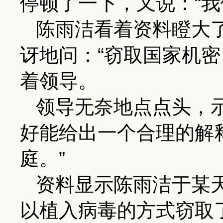
停顿了一下，又说：“我
陈雨洁看着资料瞪大
讶地问：“窃取国家机密
着领导。
领导无奈地点点头，
好能给出一个合理的解
庭。”
资料显示陈雨洁于某
以植入病毒的方式窃取