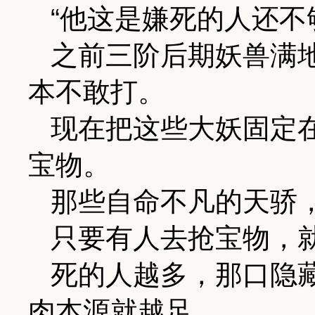
“他这是嫌死的人还不
之前三阶后期妖兽满
本不敢打。
现在把这些大妖固定
宝物。
那些自命不凡的天骄
只要有人去抢宝物，
死的人越多，那口隐
肉本源就越足。