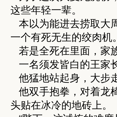
这些年轻一辈。
本以为能进去捞取大
一个有死无生的绞肉机
若是全死在里面，家
一名须发皆白的王家
他猛地站起身，大步
他双手抱拳，对着龙
头贴在冰冷的地砖上。