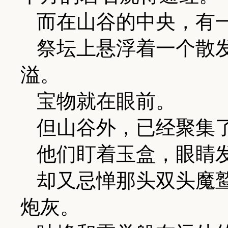
而在山谷的中央，有
祭坛上悬浮着一个散
溢。
宝物就在眼前。
但山谷外，已经聚集
他们盯着玉盒，眼睛
却又忌惮那头双头魔
炮灰。