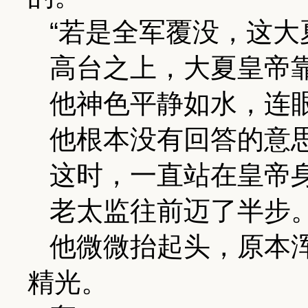
“若是全军覆没，这大
高台之上，大夏皇帝
他神色平静如水，连
他根本没有回答的意
这时，一直站在皇帝
老太监往前迈了半步
他微微抬起头，原本
精光。