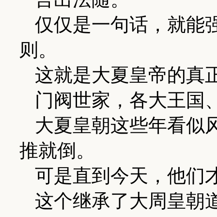
仅仅是一句话，就能
则。
这就是大夏皇帝的真
门阀世家，各大王国
大夏皇朝这些年看似
推就倒。
可是直到今天，他们
这个继承了大周皇朝