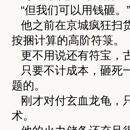
“但我们可以用钱砸。
他之前在京城疯狂扫
按捆计算的高阶符箓。
更不用说还有符宝，
只要不计成本，砸死
题的。
刚才对付玄血龙龟，
术。