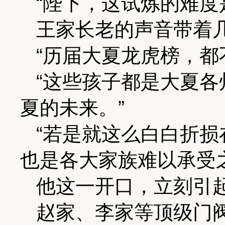
“陛下，这试炼的难度
王家长老的声音带着
“历届大夏龙虎榜，都
“这些孩子都是大夏
夏的未来。”
“若是就这么白白折
也是各大家族难以承受
他这一开口，立刻引
赵家、李家等顶级门