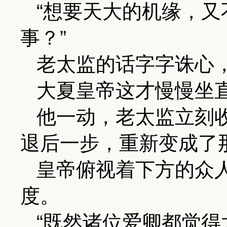
“想要天大的机缘，
事？”
老太监的话字字诛心
大夏皇帝这才慢慢坐
他一动，老太监立刻
退后一步，重新变成了
皇帝俯视着下方的众
度。
“既然诸位爱卿都觉得