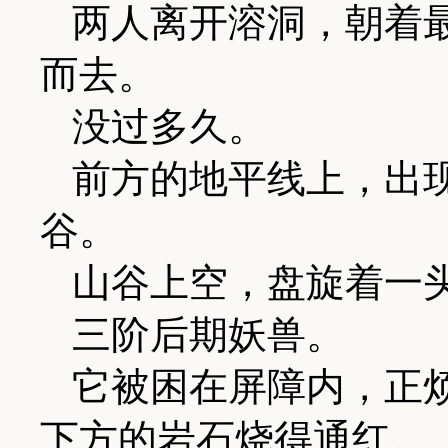
两人离开溶洞，朝着
而去。
没过多久。
前方的地平线上，出
谷。
山谷上空，盘旋着一
三阶后期妖兽。
它被困在屏障内，正
下方的岩石烧得通红。