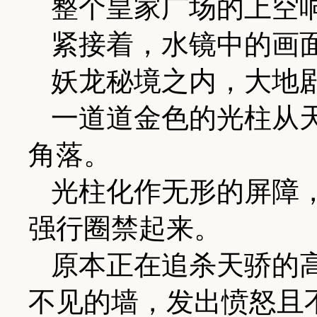
整个皇家广场的上空
紧接着，水镜中的画
妖龙秘境之内，大地
一道道金色的光柱从
角落。
光柱化作无形的屏障
强行圈禁起来。
原本正在追杀天骄的
不见的墙，发出愤怒且