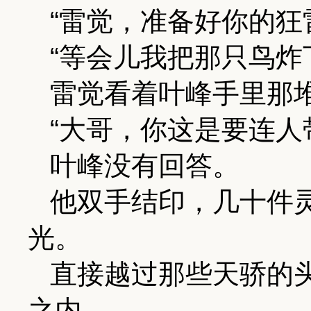
“雷觉，准备好你的狂
“等会儿我把那只鸟炸
雷觉看着叶峰手里那
“大哥，你这是要连人
叶峰没有回答。
他双手结印，几十件
光。
直接越过那些天骄的
之内。