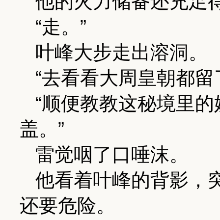
他的火力储备还充足
“走。”
叶峰大步走出溶洞。
“去看看大周皇朝都留
“顺便教教这秘境里
盖。”
雷觉咽了口唾沫。
他看着叶峰的背影，
还要危险。