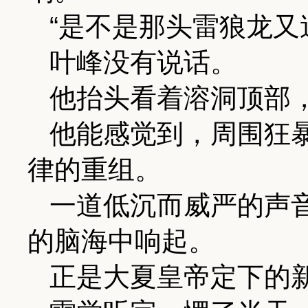
“是不是那头雷狼龙又
叶峰没有说话。
他抬头看着溶洞顶部
他能感觉到，周围狂
律的重组。
一道低沉而威严的声
的脑海中响起。
正是大夏皇帝定下的