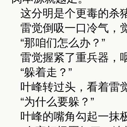
这分明是个更毒的杀
雷觉倒吸一口冷气，
“那咱们怎么办？”
雷觉握紧了重兵器，
“躲着走？”
叶峰转过头，看着雷
“为什么要躲？”
叶峰的嘴角勾起一抹