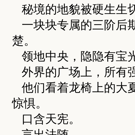
秘境的地貌被硬生生
一块块专属的三阶后
楚。
领地中央，隐隐有宝
外界的广场上，所有
他们看着龙椅上的大
惊惧。
口含天宪。
言出法随。