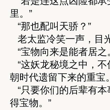
“若是连这点凶险都
里。”
“那也配叫天骄？”
老太监冷笑一声，目
“宝物向来是能者居之
“这妖龙秘境之中，
朝时代遗留下来的重宝。
“只要你们的后辈有
得宝物。”