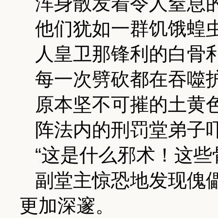
浑身散发着令人窒息
他们犹如一群饥饿蝗
人皇卫那锋利的白骨
每一次劈砍都在吞噬
原本坚不可摧的土黄
阵法内的刑罚堂弟子
“这是什么邪术！这些
副堂主惊恐地发现傀
更加深邃。