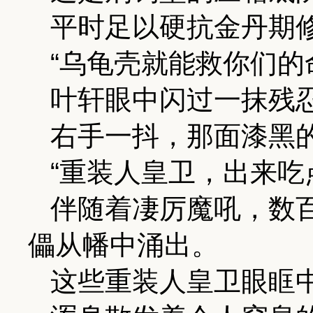
平时足以硬抗金丹期
“乌龟壳就能救你们的
叶轩眼中闪过一抹残
右手一抖，那面漆黑
“重装人皇卫，出来吃
伴随着凄厉魔吼，数
儡从幡中涌出。
这些重装人皇卫眼眶