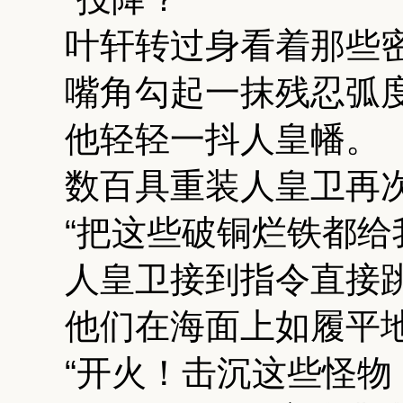
叶轩转过身看着那些
嘴角勾起一抹残忍弧
他轻轻一抖人皇幡。
数百具重装人皇卫再
“把这些破铜烂铁都给
人皇卫接到指令直接
他们在海面上如履平
“开火！击沉这些怪物