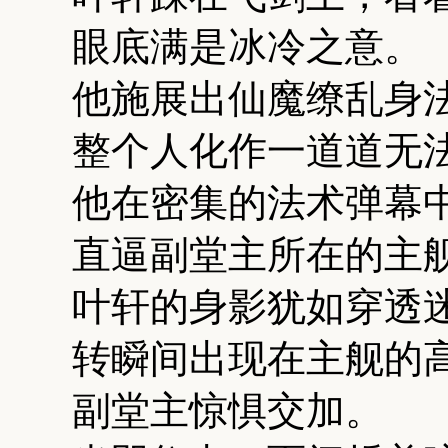
眼底满是冰冷之意。
他施展出仙魔缭乱身
整个人化作一道道无
他在密集的法术弹幕
直逼副堂主所在的主
叶轩的身影犹如穿透
转瞬间出现在主舰的
副堂主惊惧交加。