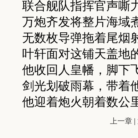
联合舰队指挥官声嘶
万炮齐发将整片海域
无数枚导弹拖着尾烟
叶轩面对这铺天盖地
他收回人皇幡，脚下
剑光划破雨幕，带着
他迎着炮火朝着数公
上一章
|