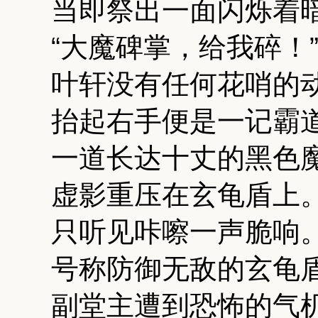
当即祭出一面闪烁着
“大魔碑掌，给我碎！
叶轩没有任何花哨的
抬起右手便是一记霸
一道长达十丈的黑色
虚影重压在玄龟盾上
只听见咔嚓一声脆响
号称防御无敌的玄龟
副堂主遭到恐怖的气