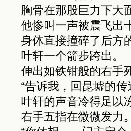
胸骨在那股巨力下大
他惨叫一声被震飞出
身体直接撞碎了后方
叶轩一个箭步跨出。
伸出如铁钳般的右手
“告诉我，回昆墟的传
叶轩的声音冷得足以
右手五指在微微发力