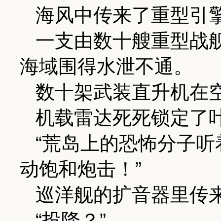
海风中传来了重型引
一支由数十艘重型战
海域围得水泄不通。
数十架武装直升机在
机载雷达死死锁定了
“荒岛上的恐怖分子
动饱和炮击！”
巡洋舰的扩音器里传
“投降？”