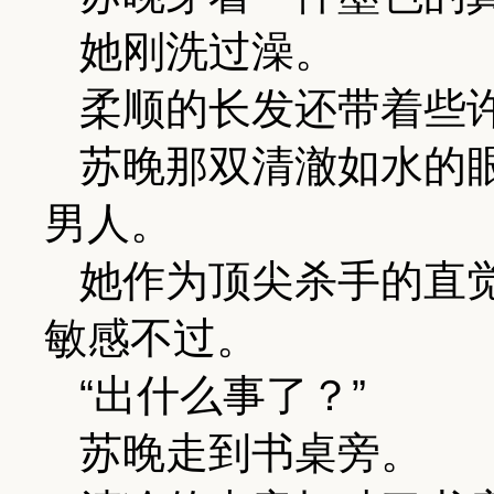
她刚洗过澡。
柔顺的长发还带着些
苏晚那双清澈如水的
男人。
她作为顶尖杀手的直
敏感不过。
“出什么事了？”
苏晚走到书桌旁。