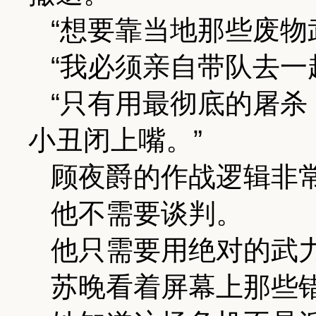
“想要靠当地那些废物
“我必须亲自带队去一
“只有用最彻底的屠
小丑闭上嘴。”
顾夜爵的作战逻辑非
他不需要谈判。
他只需要用绝对的武
苏晚看着屏幕上那些