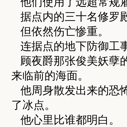
他们使用了远超常规
据点内的三十名修罗
但依然伤亡惨重。
连据点的地下防御工
顾夜爵那张俊美妖孽
来临前的海面。
他周身散发出来的恐
了冰点。
他心里比谁都明白。