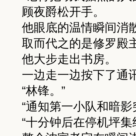
顾夜爵松开手。
他眼底的温情瞬间消
取而代之的是修罗殿
他大步走出书房。
一边走一边按下了通
“林锋。”
“通知第一小队和暗影
“十分钟后在停机坪集