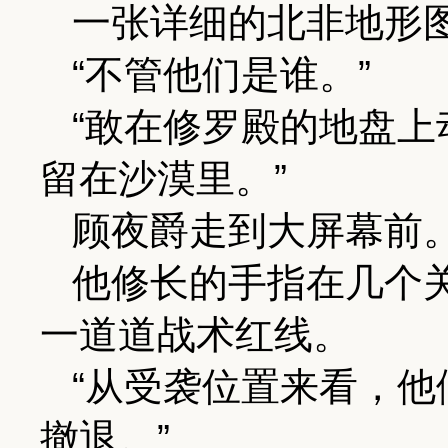
一张详细的北非地形
“不管他们是谁。”
“敢在修罗殿的地盘
留在沙漠里。”
顾夜爵走到大屏幕前
他修长的手指在几个
一道道战术红线。
“从受袭位置来看，
撤退。”