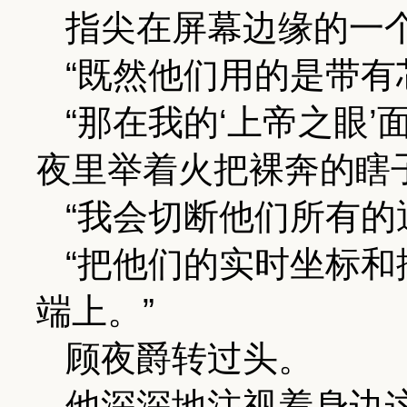
指尖在屏幕边缘的一
“既然他们用的是带有
“那在我的‘上帝之眼
夜里举着火把裸奔的瞎子
“我会切断他们所有的
“把他们的实时坐标
端上。”
顾夜爵转过头。
他深深地注视着身边