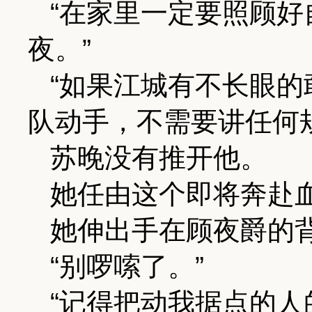
“在家里一定要照顾
夜。”
“如果江城有不长眼
队动手，不需要讲任何
苏晚没有推开他。
她任由这个即将奔赴
她伸出手在顾夜爵的
“别啰嗦了。”
“记得把动我据点的人