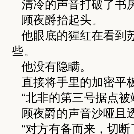
清冷的声音打破了书
顾夜爵抬起头。
他眼底的猩红在看到
些。
他没有隐瞒。
直接将手里的加密平
“北非的第三号据点被
顾夜爵的声音沙哑且
“对方有备而来，切