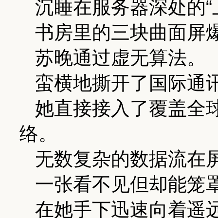
沉睡在服务器深处的“
书房里的三块曲面屏
苏晚通过虚无算法。
蛮横地撕开了国际通
她直接接入了覆盖全
络。
无数复杂的数据流在
一张看不见但却能笼
在她手下迅速向着遥