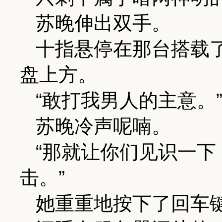
苏晚伸出双手。
十指悬停在那台搭载
盘上方。
“敢打我男人的主意。
苏晚冷声呢喃。
“那就让你们见识一
击。”
她重重地按下了回车