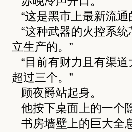
苏晚冷声开口。
“这是黑市上最新流通的
“这种武器的火控系
立生产的。”
“目前有财力且有渠
超过三个。”
顾夜爵站起身。
他按下桌面上的一个
书房墙壁上的巨大全