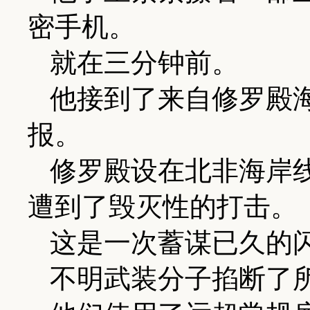
密手机。
就在三分钟前。
他接到了来自修罗殿
报。
修罗殿设在北非海岸
遭到了毁灭性的打击。
这是一次蓄谋已久的
不明武装分子掐断了