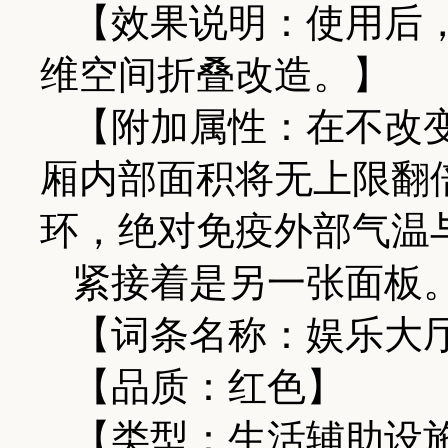
【效果说明：使用后
维空间折叠改造。】
【附加属性：在不改
厢内部面积将无上限翻
环，绝对免疫外部气温
紧接着是另一张面板
【词条名称：娱乐大
【品质：红色】
【类型：生活辅助设