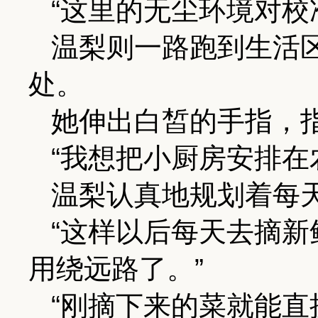
“这里的无尘环境对校
温梨则一路跑到生活
处。
她伸出白皙的手指，
“我想把小厨房安排在
温梨认真地规划着每
“这样以后每天去摘
用绕远路了。”
“刚摘下来的菜就能直