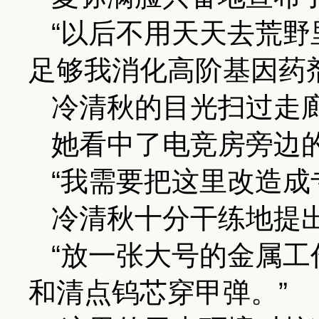
“以后不用天天去荒
足够我消化高阶基因药
冷清秋的目光扫过走
她看中了电竞房旁边
“我需要把这里改造成
冷清秋十分干练地提
“放一张大号的金属
和清点钨芯穿甲弹。”