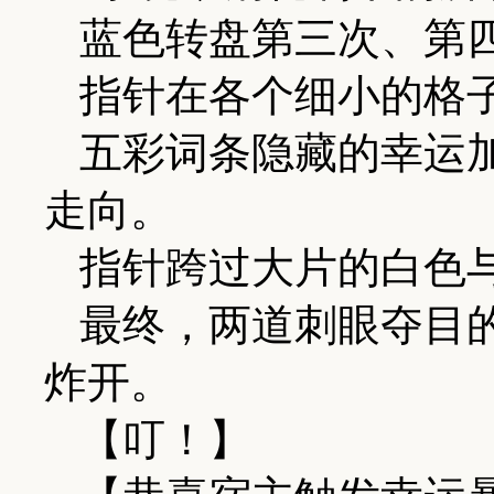
蓝色转盘第三次、第
指针在各个细小的格
五彩词条隐藏的幸运
走向。
指针跨过大片的白色
最终，两道刺眼夺目
炸开。
【叮！】