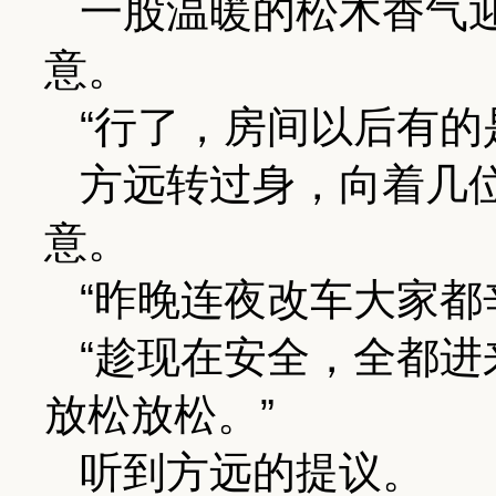
一股温暖的松木香气
意。
“行了，房间以后有的
方远转过身，向着几
意。
“昨晚连夜改车大家都
“趁现在安全，全都
放松放松。”
听到方远的提议。