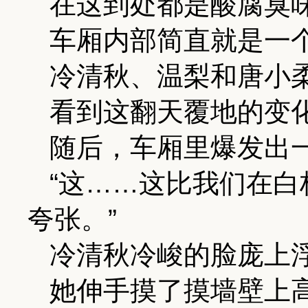
在这到处都是酸腐臭
车厢内部简直就是一
冷清秋、温梨和唐小
看到这翻天覆地的变
随后，车厢里爆发出
“这……这比我们在
夸张。”
冷清秋冷峻的脸庞上
她伸手摸了摸墙壁上