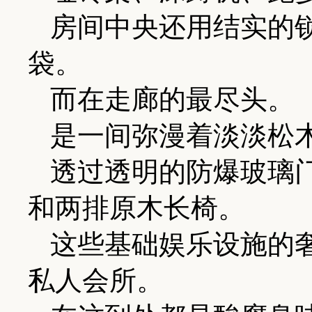
房间中央还用结实的
袋。
而在走廊的最尽头。
是一间弥漫着淡淡松
透过透明的防爆玻璃
和两排原木长椅。
这些基础娱乐设施的
私人会所。