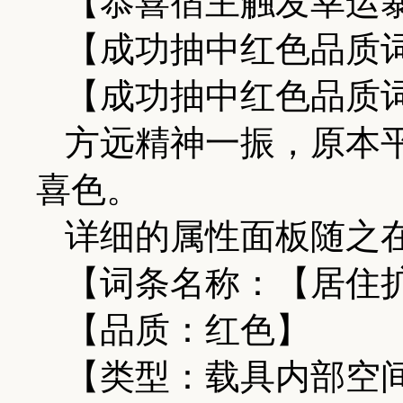
【恭喜宿主触发幸运
【成功抽中红色品质
【成功抽中红色品质
方远精神一振，原本
喜色。
详细的属性面板随之
【词条名称：【居住
【品质：红色】
【类型：载具内部空