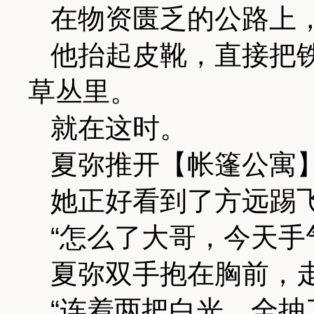
在物资匮乏的公路上
他抬起皮靴，直接把
草丛里。
就在这时。
夏弥推开【帐篷公寓
她正好看到了方远踢
“怎么了大哥，今天手
夏弥双手抱在胸前，
“连着两把白光，全抽