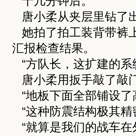
十几分钟后。
唐小柔从夹层里钻了
她拍了拍工装背带裤
汇报检查结果。
“方队长，这扩建的系
唐小柔用扳手敲了敲
“地板下面全部铺设了
“这种防震结构极其精
“就算是我们的战车