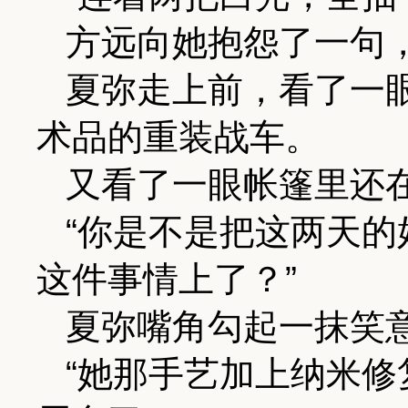
方远向她抱怨了一句
夏弥走上前，看了一
术品的重装战车。
又看了一眼帐篷里还
“你是不是把这两天
这件事情上了？”
夏弥嘴角勾起一抹笑
“她那手艺加上纳米