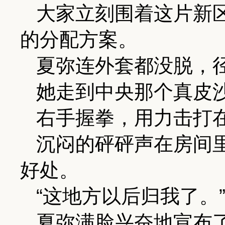
大家立刻围着这片新
的分配方案。
夏弥连外套都没脱，
她走到中央那个真皮
右手握拳，用力击打
沉闷的砰砰声在房间
好处。
“这地方以后归我了。
夏弥满脸兴奋地宣布