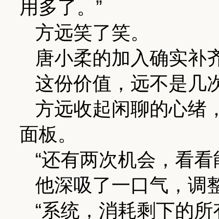
用多了。”
方远笑了笑。
唐小柔的加入确实补
这份价值，远不是几
方远收起闲聊的心绪
面板。
“还有两次机会，看看
他深吸了一口气，调
“系统，消耗剩下的所