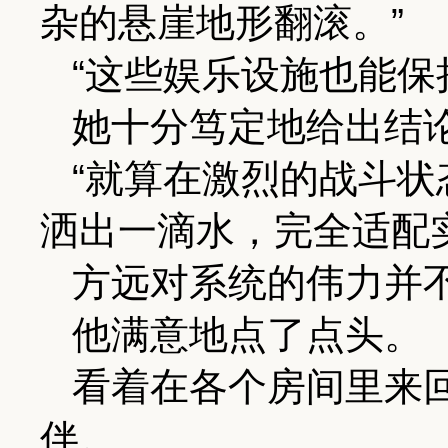
杂的悬崖地形翻滚。”
“这些娱乐设施也能保
她十分笃定地给出结
“就算在激烈的战斗
洒出一滴水，完全适配
方远对系统的伟力并
他满意地点了点头。
看着在各个房间里来
伴。