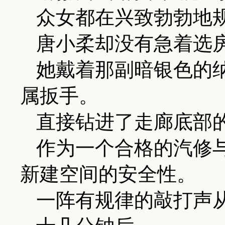
众女都在兴致勃勃地
唐小柔却没有急着选
她戴着那副暗银色的
属扳手。
直接钻进了走廊底部
作为一个合格的汽修
新建空间的安全性。
一阵有规律的敲打声