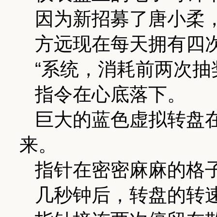
因为新招募了唐小柔
方远现在每天拥有四
“系统，消耗前两次抽
指令在心底落下。
巨大的蓝色虚拟转盘
来。
指针在密密麻麻的格
几秒钟后，转盘的转