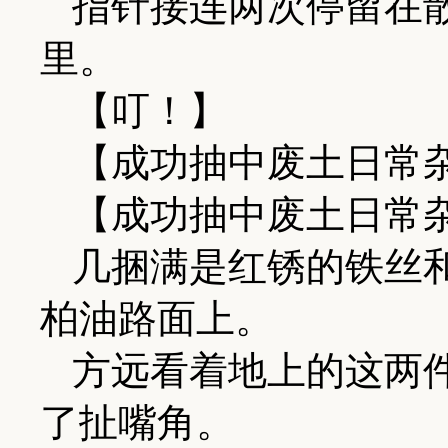
指针接连两次停留在
里。
【叮！】
【成功抽中废土日常杂
【成功抽中废土日常杂
几捆满是红锈的铁丝
柏油路面上。
方远看着地上的这两
了扯嘴角。