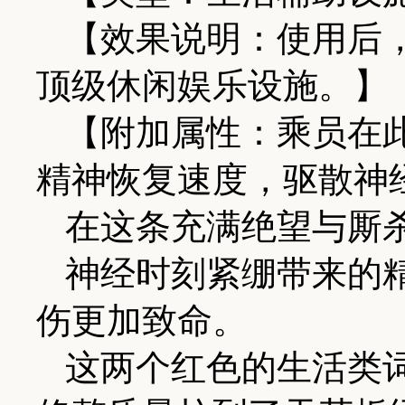
【效果说明：使用后
顶级休闲娱乐设施。】
【附加属性：乘员在
精神恢复速度，驱散神
在这条充满绝望与厮
神经时刻紧绷带来的
伤更加致命。
这两个红色的生活类