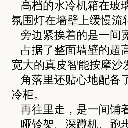
高档的水冷机箱在玻
氛围灯在墙壁上缓慢流
旁边紧挨着的是一间
占据了整面墙壁的超
宽大的真皮智能按摩沙
角落里还贴心地配备
冷柜。
再往里走，是一间铺
哑铃架、深蹲机、跑