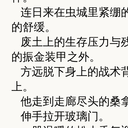
连日来在虫城里紧绷
的舒缓。
废土上的生存压力与
的振金装甲之外。
方远脱下身上的战术
上。
他走到走廊尽头的桑
伸手拉开玻璃门。