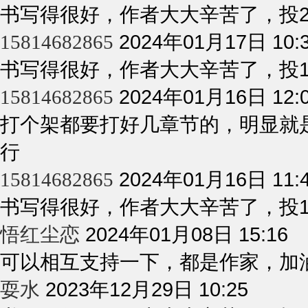
书写得很好，作者大大辛苦了，投
2024年01月17日 10:
15814682865
书写得很好，作者大大辛苦了，投
2024年01月16日 12:
15814682865
打个架都要打好几章节的，明显就
行
2024年01月16日 11:
15814682865
书写得很好，作者大大辛苦了，投
2024年01月08日 15:16
悟红尘恋
可以相互支持一下，都是作家，加
2023年12月29日 10:25
耍水