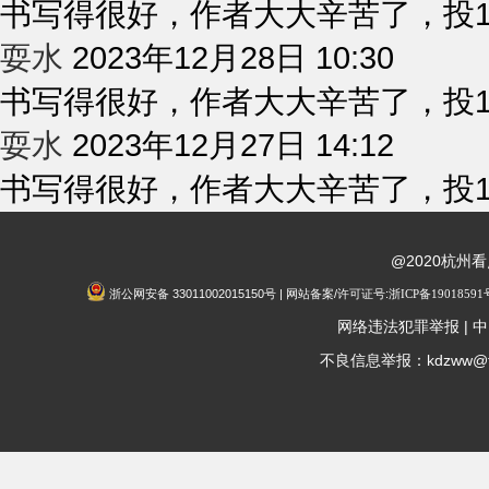
书写得很好，作者大大辛苦了，投
2023年12月28日 10:30
耍水
书写得很好，作者大大辛苦了，投
2023年12月27日 14:12
耍水
书写得很好，作者大大辛苦了，投
@2020杭州
浙公网安备 33011002015150号 | 网站备案/许可证号:
浙ICP备19018591
|
网络违法犯罪举报
中
不良信息举报：kdzww@fox