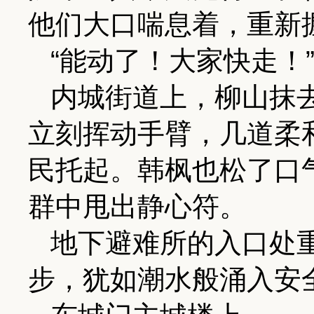
他们大口喘息着，重新
“能动了！大家快走！
内城街道上，柳山抹
立刻挥动手臂，几道柔
民托起。韩枫也松了口
群中甩出静心符。
地下避难所的入口处
步，犹如潮水般涌入安