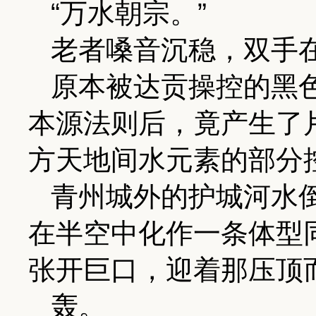
“万水朝宗。”
老者嗓音沉稳，双手
原本被达贡操控的黑
本源法则后，竟产生了
方天地间水元素的部分
青州城外的护城河水
在半空中化作一条体型
张开巨口，迎着那压顶
轰。