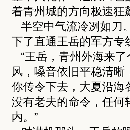
着青州城的方向极速狂
半空中气流冷冽如刀
下了直通王岳的军方专
“王岳，青州外海来了
风，嗓音依旧平稳清晰
你传令下去，大夏沿海
没有老夫的命令，任何
内。”