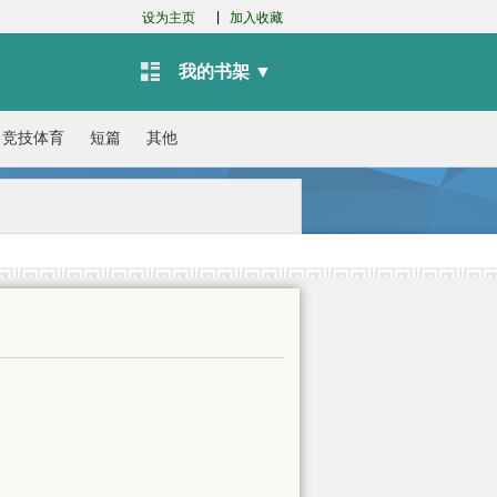
|
设为主页
加入收藏
我的书架 ▼
竞技体育
短篇
其他