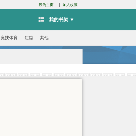
|
设为主页
加入收藏
我的书架 ▼
竞技体育
短篇
其他